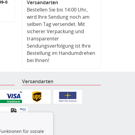
99-0
.
Versandarten
Bestellen Sie bis 14:00 Uhr,
wird Ihre Sendung noch am
selben Tag versendet. Mit
sicherer Verpackung und
transparenter
Sendungsverfolgung ist Ihre
Bestellung im Handumdrehen
bei Ihnen!
Versandarten
Funktionen für soziale