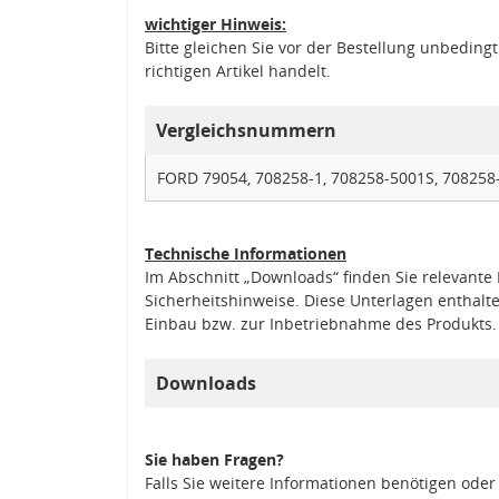
wichtiger Hinweis:
Bitte gleichen Sie vor der Bestellung unbedin
richtigen Artikel handelt.
Vergleichsnummern
FORD 79054, 708258-1, 708258-5001S, 708258
Technische Informationen
Im Abschnitt „Downloads“ finden Sie relevant
Sicherheitshinweise. Diese Unterlagen enthalt
Einbau bzw. zur Inbetriebnahme des Produkts.
Downloads
Sie haben Fragen?
Falls Sie weitere Informationen benötigen oder