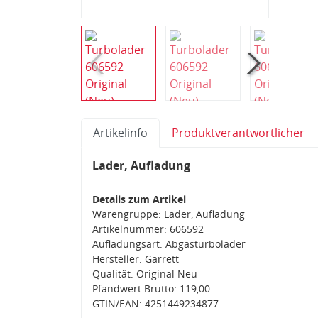
Artikelinfo
Produktverantwortlicher
Lader, Aufladung
Details zum Artikel
Warengruppe: Lader, Aufladung
Artikelnummer: 606592
Aufladungsart: Abgasturbolader
Hersteller: Garrett
Qualität: Original Neu
Pfandwert Brutto: 119,00
GTIN/EAN: 4251449234877