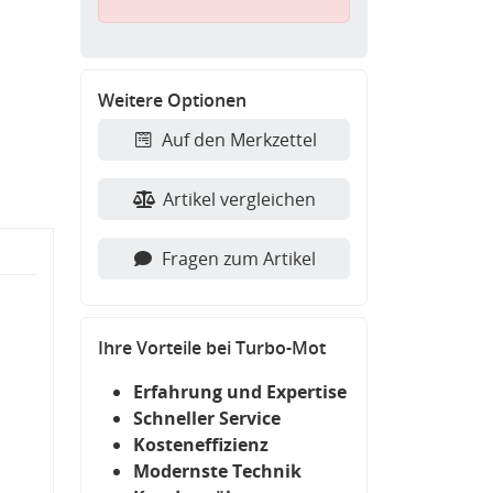
Weitere Optionen
Auf den Merkzettel
Artikel vergleichen
Fragen zum Artikel
Ihre Vorteile bei Turbo-Mot
Erfahrung und Expertise
Schneller Service
Kosteneffizienz
Modernste Technik