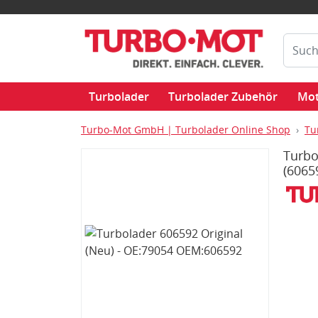
Turbolader
Turbolader Zubehör
Mot
Turbo-Mot GmbH | Turbolader Online Shop
Tu
Turbo
(6065