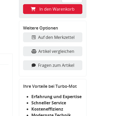
In den Warenkorb
Weitere Optionen
Auf den Merkzettel
Artikel vergleichen
Fragen zum Artikel
Ihre Vorteile bei Turbo-Mot
Erfahrung und Expertise
Schneller Service
Kosteneffizienz
Modernste Technik