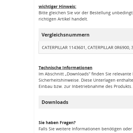
wichtiger Hinweis:
Bitte gleichen Sie vor der Bestellung unbedin
richtigen Artikel handelt.
Vergleichsnummern
CATERPILLAR 1143601, CATERPILLAR 0R6900, 
Technische Informationen
Im Abschnitt „Downloads“ finden Sie relevant
Sicherheitshinweise. Diese Unterlagen enthalt
Einbau bzw. zur Inbetriebnahme des Produkts.
Downloads
Sie haben Fragen?
Falls Sie weitere Informationen benötigen oder