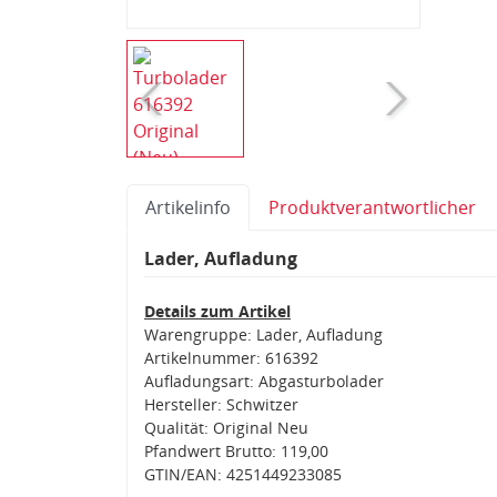
Artikelinfo
Produktverantwortlicher
Lader, Aufladung
Details zum Artikel
Warengruppe: Lader, Aufladung
Artikelnummer: 616392
Aufladungsart: Abgasturbolader
Hersteller: Schwitzer
Qualität: Original Neu
Pfandwert Brutto: 119,00
GTIN/EAN: 4251449233085