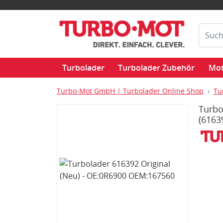
Turbolader
Turbolader Zubehör
Mot
Turbo-Mot GmbH | Turbolader Online Shop
Tu
Turbo
(6163