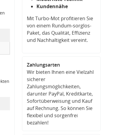
Kundennähe
den
Mit Turbo-Mot profitieren Sie
von einem Rundum-sorglos-
Paket, das Qualität, Effizienz
und Nachhaltigkeit vereint.
Zahlungsarten
Wir bieten Ihnen eine Vielzahl
sicherer
ekten
Zahlungsmöglichkeiten,
darunter PayPal, Kreditkarte,
Sofortüberweisung und Kauf
auf Rechnung. So können Sie
flexibel und sorgenfrei
bezahlen!