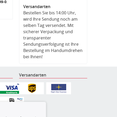
99-0
.
Versandarten
Bestellen Sie bis 14:00 Uhr,
wird Ihre Sendung noch am
selben Tag versendet. Mit
sicherer Verpackung und
transparenter
Sendungsverfolgung ist Ihre
Bestellung im Handumdrehen
bei Ihnen!
Versandarten