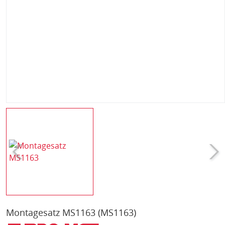
Montagesatz MS1163
(MS1163)