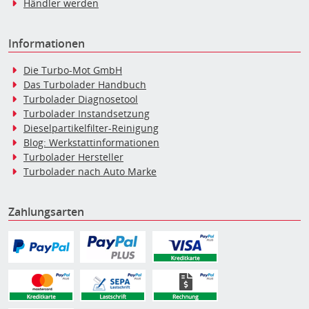
Händler werden
Informationen
Die Turbo-Mot GmbH
Das Turbolader Handbuch
Turbolader Diagnosetool
Turbolader Instandsetzung
Dieselpartikelfilter-Reinigung
Blog: Werkstattinformationen
Turbolader Hersteller
Turbolader nach Auto Marke
Zahlungsarten