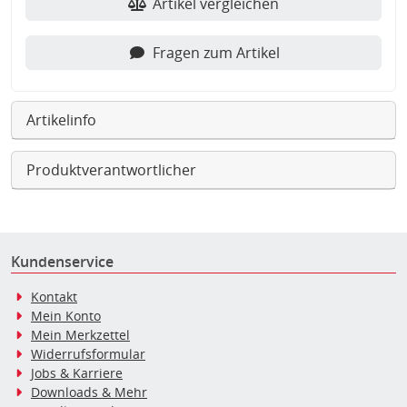
Artikel vergleichen
Fragen zum Artikel
Artikelinfo
Produktverantwortlicher
Kundenservice
Kontakt
Mein Konto
Mein Merkzettel
Widerrufsformular
Jobs & Karriere
Downloads & Mehr