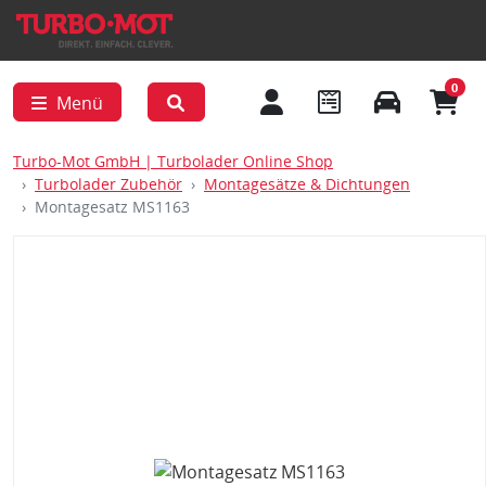
0
Menü
Turbo-Mot GmbH | Turbolader Online Shop
Turbolader Zubehör
Montagesätze & Dichtungen
Montagesatz MS1163