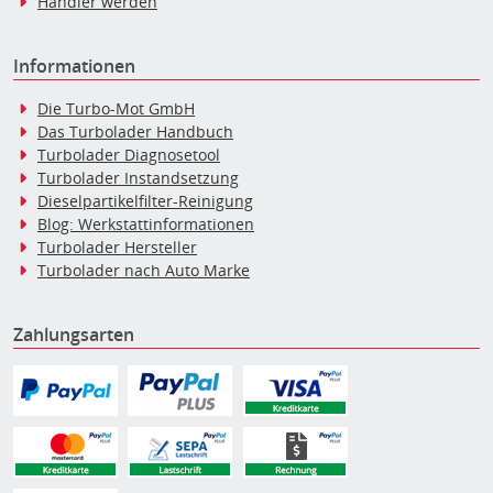
Händler werden
Informationen
Die Turbo-Mot GmbH
Das Turbolader Handbuch
Turbolader Diagnosetool
Turbolader Instandsetzung
Dieselpartikelfilter-Reinigung
Blog: Werkstattinformationen
Turbolader Hersteller
Turbolader nach Auto Marke
Zahlungsarten