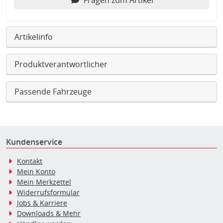
Fragen zum Artikel
Artikelinfo
Produktverantwortlicher
Passende Fahrzeuge
Kundenservice
Kontakt
Mein Konto
Mein Merkzettel
Widerrufsformular
Jobs & Karriere
Downloads & Mehr