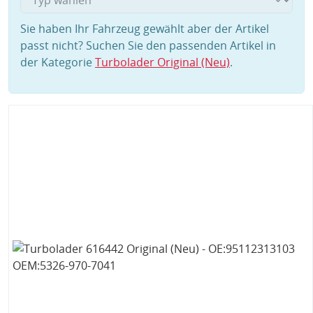
Sie haben Ihr Fahrzeug gewählt aber der Artikel
passt nicht? Suchen Sie den passenden Artikel in
der Kategorie
Turbolader Original (Neu)
.