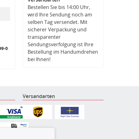
Bestellen Sie bis 14:00 Uhr,
wird Ihre Sendung noch am
selben Tag versendet. Mit
sicherer Verpackung und
transparenter
Sendungsverfolgung ist Ihre
99-0
.
Bestellung im Handumdrehen
bei Ihnen!
Versandarten