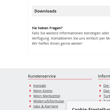
Downloads
Sie haben Fragen?
Falls Sie weitere Informationen benötigen oder
Verfügung. Kontaktieren Sie uns einfach per M
Wir helfen Ihnen gerne weiter!
Kundenservice
Infor
Kontakt
Die
Mein Konto
Das
Mein Merkzettel
Tur
Widerrufsformular
Tur
Jobs & Karriere
Dies
Cookie-Einstellu