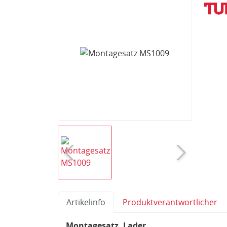
Artikelinfo
Produktverantwortlicher
Montagesatz, Lader