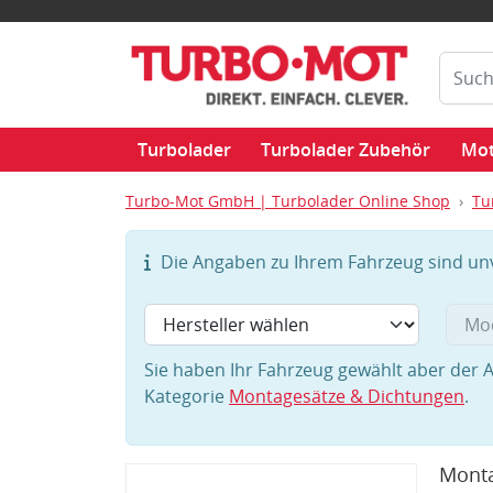
Turbolader
Turbolader Zubehör
Mot
Turbo-Mot GmbH | Turbolader Online Shop
Tu
Die Angaben zu Ihrem Fahrzeug sind unvo
Sie haben Ihr Fahrzeug gewählt aber der A
Kategorie
Montagesätze & Dichtungen
.
Mont