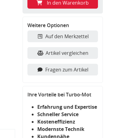
In den Warenkorb
Weitere Optionen
Auf den Merkzettel
Artikel vergleichen
Fragen zum Artikel
Ihre Vorteile bei Turbo-Mot
Erfahrung und Expertise
Schneller Service
Kosteneffizienz
Modernste Technik
Kundennähe