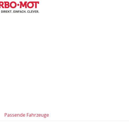
Passende Fahrzeuge