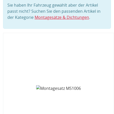
Sie haben Ihr Fahrzeug gewählt aber der Artikel
passt nicht? Suchen Sie den passenden Artikel in
der Kategorie
Montagesätze & Dichtungen
.