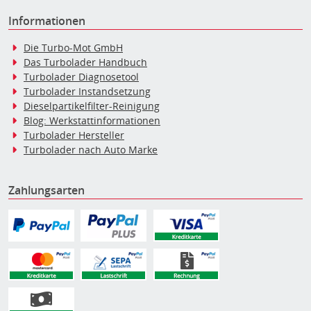
Informationen
Die Turbo-Mot GmbH
Das Turbolader Handbuch
Turbolader Diagnosetool
Turbolader Instandsetzung
Dieselpartikelfilter-Reinigung
Blog: Werkstattinformationen
Turbolader Hersteller
Turbolader nach Auto Marke
Zahlungsarten