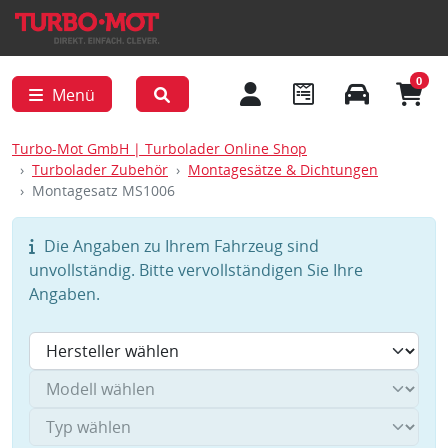
0
Menü
Turbo-Mot GmbH | Turbolader Online Shop
Turbolader Zubehör
Montagesätze & Dichtungen
Montagesatz MS1006
Die Angaben zu Ihrem Fahrzeug sind
unvollständig. Bitte vervollständigen Sie Ihre
Angaben.