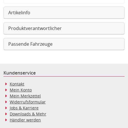
Artikelinfo
Produktverantwortlicher
Passende Fahrzeuge
Kundenservice
Kontakt
Mein Konto
Mein Merkzettel
Widerrufsformular
Jobs & Karriere
Downloads & Mehr
Händler werden