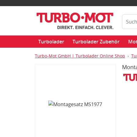
Turbolader
Turbolader Zubehör
Mot
Turbo-Mot GmbH | Turbolader Online Shop
Tu
Mont