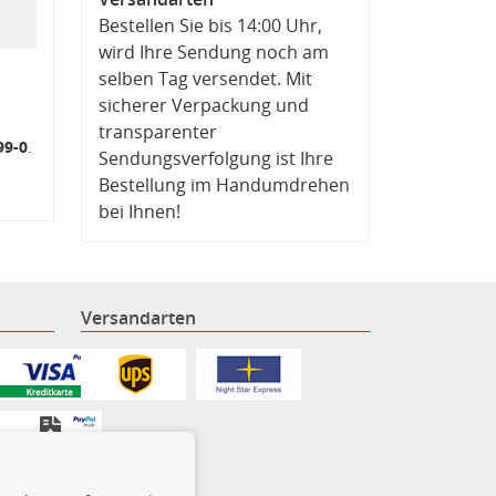
Bestellen Sie bis 14:00 Uhr,
wird Ihre Sendung noch am
selben Tag versendet. Mit
sicherer Verpackung und
transparenter
99-0
.
Sendungsverfolgung ist Ihre
Bestellung im Handumdrehen
bei Ihnen!
Versandarten