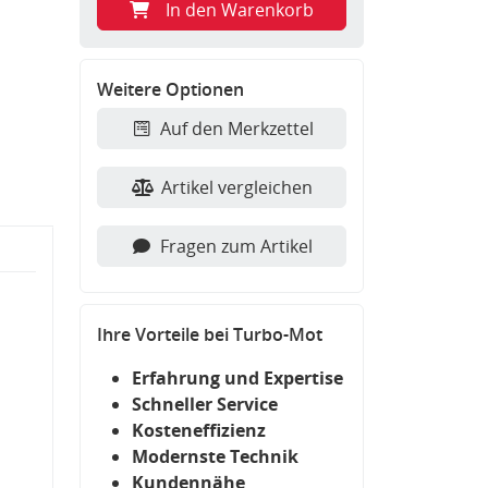
In den Warenkorb
Weitere Optionen
Auf den Merkzettel
Artikel vergleichen
Fragen zum Artikel
Ihre Vorteile bei Turbo-Mot
Erfahrung und Expertise
Schneller Service
Kosteneffizienz
Modernste Technik
Kundennähe