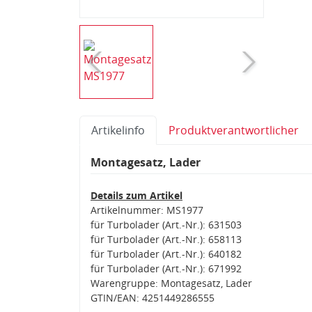
Artikelinfo
Produktverantwortlicher
Montagesatz, Lader
Details zum Artikel
Artikelnummer: MS1977
für Turbolader (Art.-Nr.): 631503
für Turbolader (Art.-Nr.): 658113
für Turbolader (Art.-Nr.): 640182
für Turbolader (Art.-Nr.): 671992
Warengruppe: Montagesatz, Lader
GTIN/EAN: 4251449286555