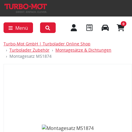
0
Menü
Turbo-Mot GmbH | Turbolader Online Shop
Turbolader Zubehör
Montagesätze & Dichtungen
Montagesatz MS1874