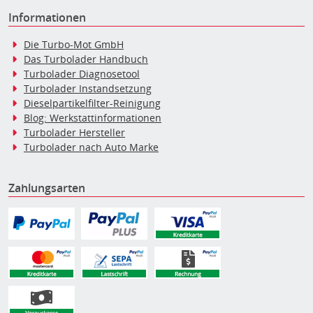
Informationen
Die Turbo-Mot GmbH
Das Turbolader Handbuch
Turbolader Diagnosetool
Turbolader Instandsetzung
Dieselpartikelfilter-Reinigung
Blog: Werkstattinformationen
Turbolader Hersteller
Turbolader nach Auto Marke
Zahlungsarten