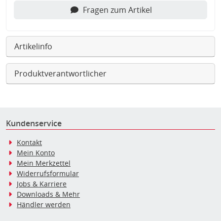
Fragen zum Artikel
Artikelinfo
Produktverantwortlicher
Kundenservice
Kontakt
Mein Konto
Mein Merkzettel
Widerrufsformular
Jobs & Karriere
Downloads & Mehr
Händler werden