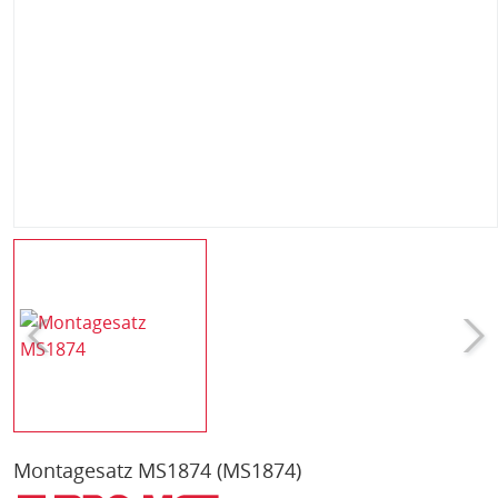
Montagesatz MS1874
(MS1874)