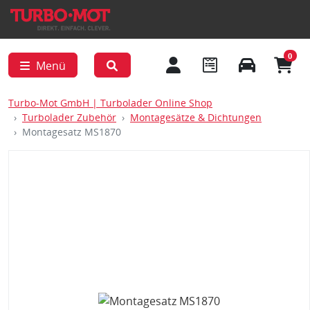
0
Menü
Turbo-Mot GmbH | Turbolader Online Shop
Turbolader Zubehör
Montagesätze & Dichtungen
Montagesatz MS1870