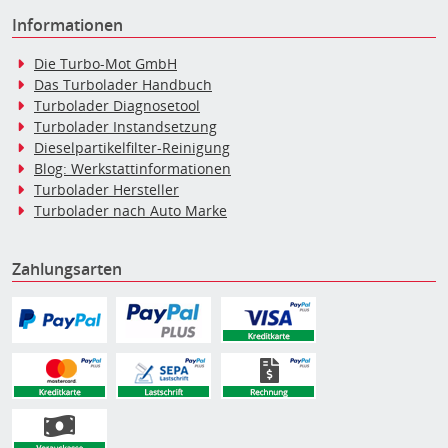
Informationen
Die Turbo-Mot GmbH
Das Turbolader Handbuch
Turbolader Diagnosetool
Turbolader Instandsetzung
Dieselpartikelfilter-Reinigung
Blog: Werkstattinformationen
Turbolader Hersteller
Turbolader nach Auto Marke
Zahlungsarten