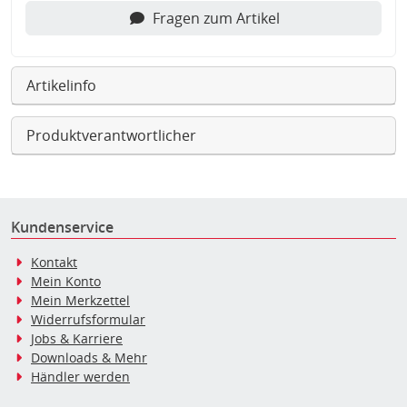
Fragen zum Artikel
Artikelinfo
Produktverantwortlicher
Kundenservice
Kontakt
Mein Konto
Mein Merkzettel
Widerrufsformular
Jobs & Karriere
Downloads & Mehr
Händler werden