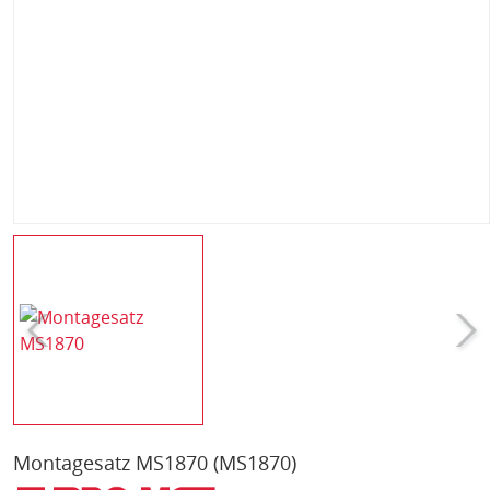
Montagesatz MS1870
(MS1870)