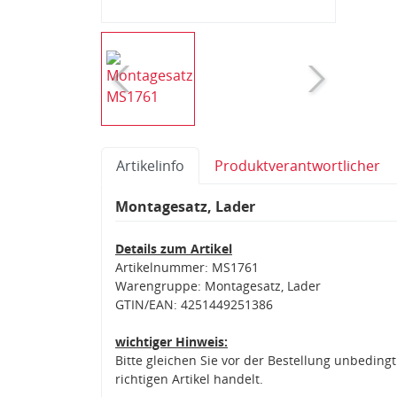
Artikelinfo
Produktverantwortlicher
Montagesatz, Lader
Details zum Artikel
Artikelnummer: MS1761
Warengruppe: Montagesatz, Lader
GTIN/EAN: 4251449251386
wichtiger Hinweis:
Bitte gleichen Sie vor der Bestellung unbedin
richtigen Artikel handelt.