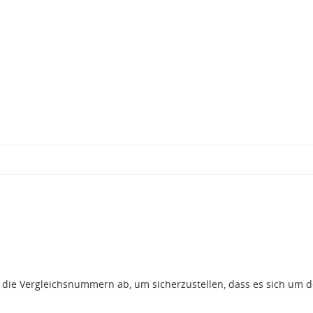
gt die Vergleichsnummern ab, um sicherzustellen, dass es sich um 