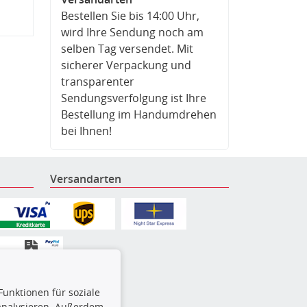
Bestellen Sie bis 14:00 Uhr,
wird Ihre Sendung noch am
selben Tag versendet. Mit
sicherer Verpackung und
transparenter
Sendungsverfolgung ist Ihre
Bestellung im Handumdrehen
bei Ihnen!
Versandarten
Funktionen für soziale
 analysieren. Außerdem