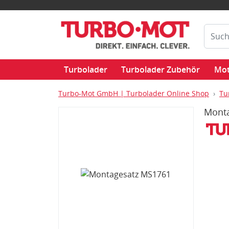
Turbolader
Turbolader Zubehör
Mot
Turbo-Mot GmbH | Turbolader Online Shop
Tu
Mont