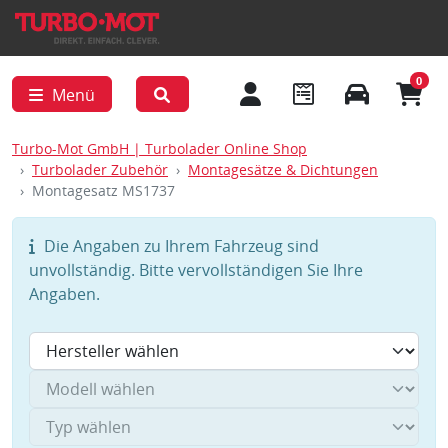
0
Menü
Turbo-Mot GmbH | Turbolader Online Shop
Turbolader Zubehör
Montagesätze & Dichtungen
Montagesatz MS1737
Die Angaben zu Ihrem Fahrzeug sind
unvollständig. Bitte vervollständigen Sie Ihre
Angaben.