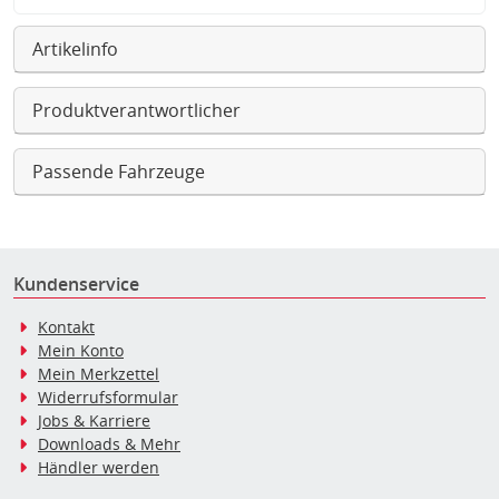
Artikelinfo
Produktverantwortlicher
Passende Fahrzeuge
Kundenservice
Kontakt
Mein Konto
Mein Merkzettel
Widerrufsformular
Jobs & Karriere
Downloads & Mehr
Händler werden