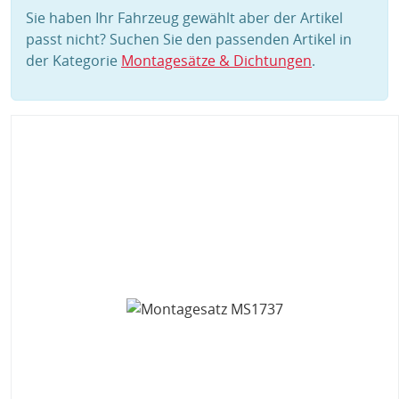
Sie haben Ihr Fahrzeug gewählt aber der Artikel
passt nicht? Suchen Sie den passenden Artikel in
der Kategorie
Montagesätze & Dichtungen
.