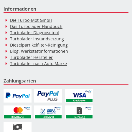
Informationen
Die Turbo-Mot GmbH
Das Turbolader Handbuch
Turbolader Diagnosetool
Turbolader Instandsetzung
Dieselpartikelfilter-Reinigung
Blog: Werkstattinformationen
Turbolader Hersteller
Turbolader nach Auto Marke
Zahlungsarten