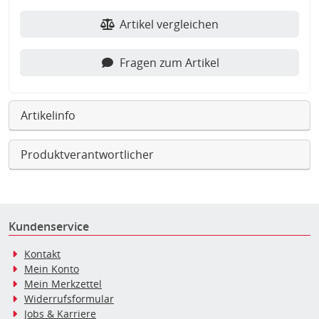
Artikel vergleichen
Fragen zum Artikel
Artikelinfo
Produktverantwortlicher
Kundenservice
Kontakt
Mein Konto
Mein Merkzettel
Widerrufsformular
Jobs & Karriere