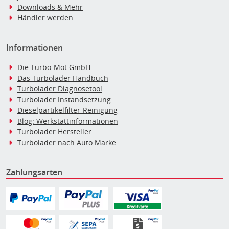
Downloads & Mehr
Händler werden
Informationen
Die Turbo-Mot GmbH
Das Turbolader Handbuch
Turbolader Diagnosetool
Turbolader Instandsetzung
Dieselpartikelfilter-Reinigung
Blog: Werkstattinformationen
Turbolader Hersteller
Turbolader nach Auto Marke
Zahlungsarten