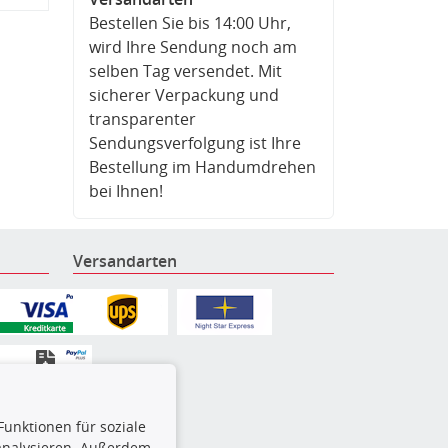
Bestellen Sie bis 14:00 Uhr,
wird Ihre Sendung noch am
selben Tag versendet. Mit
sicherer Verpackung und
transparenter
Sendungsverfolgung ist Ihre
Bestellung im Handumdrehen
bei Ihnen!
Versandarten
Funktionen für soziale
 analysieren. Außerdem