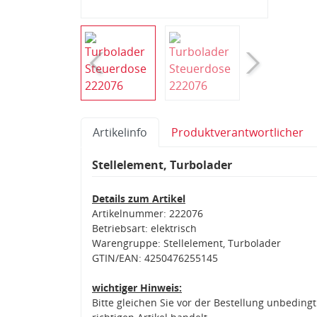
Artikelinfo
Produktverantwortlicher
Stellelement, Turbolader
Details zum Artikel
Artikelnummer: 222076
Betriebsart: elektrisch
Warengruppe: Stellelement, Turbolader
GTIN/EAN: 4250476255145
wichtiger Hinweis:
Bitte gleichen Sie vor der Bestellung unbedin