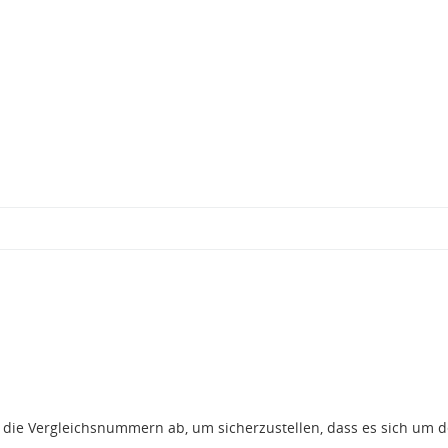
gt die Vergleichsnummern ab, um sicherzustellen, dass es sich um 