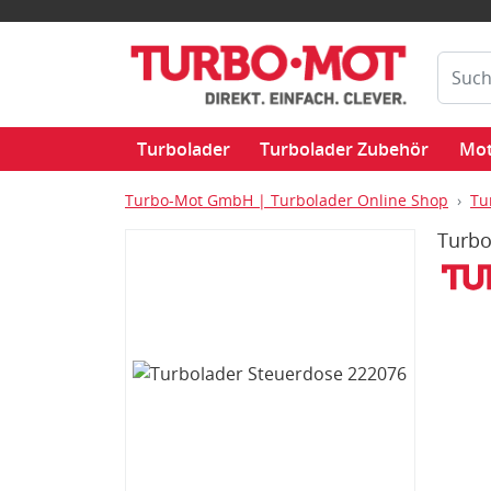
Turbolader
Turbolader Zubehör
Mot
Turbo-Mot GmbH | Turbolader Online Shop
Tu
Turbo