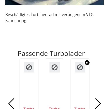
Beschädigtes Turbinenrad mit verbogenem VTG-
Fahnenring
Passende Turbolader