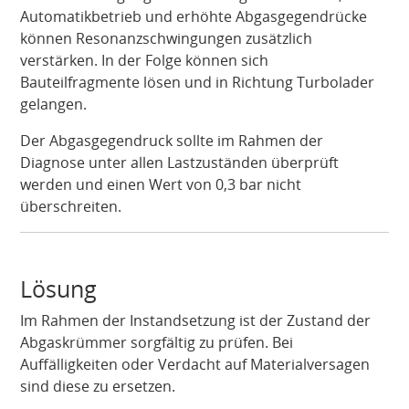
Automatikbetrieb und erhöhte Abgasgegendrücke
können Resonanzschwingungen zusätzlich
verstärken. In der Folge können sich
Bauteilfragmente lösen und in Richtung Turbolader
gelangen.
Der Abgasgegendruck sollte im Rahmen der
Diagnose unter allen Lastzuständen überprüft
werden und einen Wert von 0,3 bar nicht
überschreiten.
Lösung
Im Rahmen der Instandsetzung ist der Zustand der
Abgaskrümmer sorgfältig zu prüfen. Bei
Auffälligkeiten oder Verdacht auf Materialversagen
sind diese zu ersetzen.