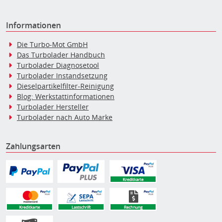
Informationen
Die Turbo-Mot GmbH
Das Turbolader Handbuch
Turbolader Diagnosetool
Turbolader Instandsetzung
Dieselpartikelfilter-Reinigung
Blog: Werkstattinformationen
Turbolader Hersteller
Turbolader nach Auto Marke
Zahlungsarten