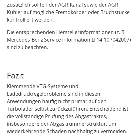
Zusätzlich sollten der AGR-Kanal sowie der AGR-
Kühler auf mögliche Fremdkörper oder Bruchstücke
kontrolliert werden.
Die entsprechenden Herstellerinformationen (z. B.
Mercedes-Benz Service Information
LI 14-10P042007)
sind zu beachten.
Fazit
Klemmende VTG-Systeme und
Ladedruckregelprobleme sind in diesen
Anwendungen häufig nicht primär auf den
Turbolader selbst zurückzuführen. Entscheidend ist
die vollständige Prüfung des Abgastraktes,
insbesondere der Abgaskrümmerstruktur, um
wiederkehrende Schäden nachhaltig zu vermeiden.