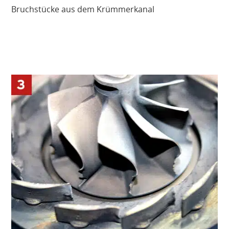
Bruchstücke aus dem Krümmerkanal