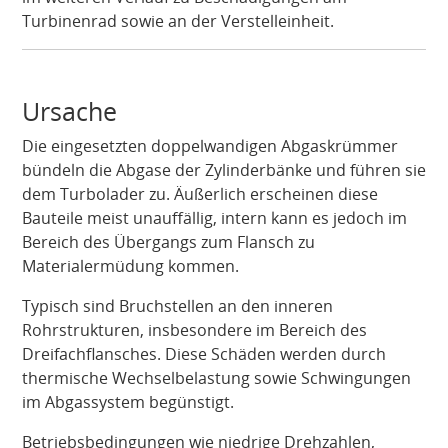
Turbinenrad sowie an der Verstelleinheit.
Ursache
Die eingesetzten doppelwandigen Abgaskrümmer
bündeln die Abgase der Zylinderbänke und führen sie
dem Turbolader zu. Äußerlich erscheinen diese
Bauteile meist unauffällig, intern kann es jedoch im
Bereich des Übergangs zum Flansch zu
Materialermüdung kommen.
Typisch sind Bruchstellen an den inneren
Rohrstrukturen, insbesondere im Bereich des
Dreifachflansches. Diese Schäden werden durch
thermische Wechselbelastung sowie Schwingungen
im Abgassystem begünstigt.
Betriebsbedingungen wie niedrige Drehzahlen,