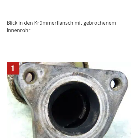
Blick in den Krümmerflansch mit gebrochenem
Innenrohr