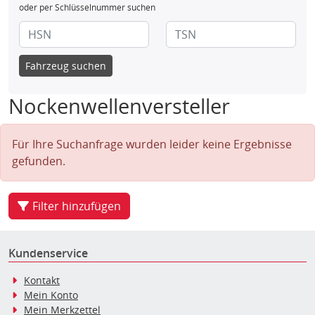
oder per Schlüsselnummer suchen
Fahrzeug suchen
Nockenwellenversteller
Für Ihre Suchanfrage wurden leider keine Ergebnisse
gefunden.
Filter hinzufügen
Kundenservice
Kontakt
Mein Konto
Mein Merkzettel