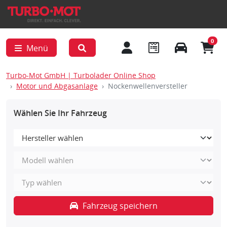
0
Menü
Turbo-Mot GmbH | Turbolader Online Shop
Motor und Abgasanlage
Nockenwellenversteller
Wählen Sie Ihr Fahrzeug
Fahrzeug speichern