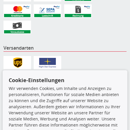
Versandarten
Cookie-Einstellungen
Wir verwenden Cookies, um Inhalte und Anzeigen zu
personalisieren, Funktionen für soziale Medien anbieten
zu können und die Zugriffe auf unserer Website zu
analysieren. Außerdem geben wir Informationen zu Ihrer
Verwendung unserer Website an unsere Partner für
soziale Medien, Werbung und Analysen weiter. Unsere
Die hier angezeigten Daten,
Partner führen diese Informationen möglicherweise mit
insbesondere die gesamte Datenbank,