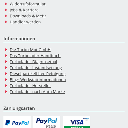
Widerrufsformular
Jobs & Karriere
Downloads & Mehr
Händler werden
Informationen
Die Turbo-Mot GmbH
Das Turbolader Handbuch
Turbolader Diagnosetool
Turbolader Instandsetzung
Dieselpartikelfilter-Reinigung
Blog: Werkstattinformationen
Turbolader Hersteller
Turbolader nach Auto Marke
Zahlungsarten