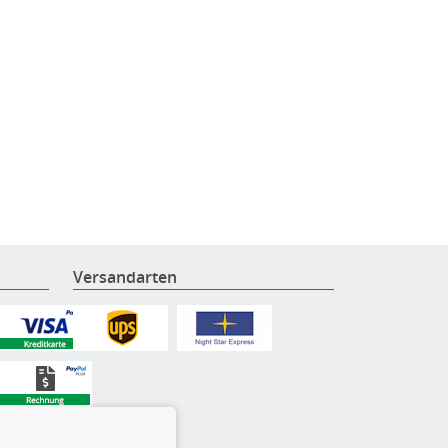
Versandarten