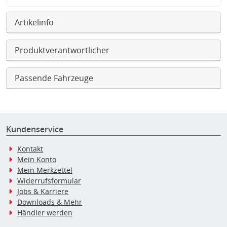
Artikelinfo
Produktverantwortlicher
Passende Fahrzeuge
Kundenservice
Kontakt
Mein Konto
Mein Merkzettel
Widerrufsformular
Jobs & Karriere
Downloads & Mehr
Händler werden