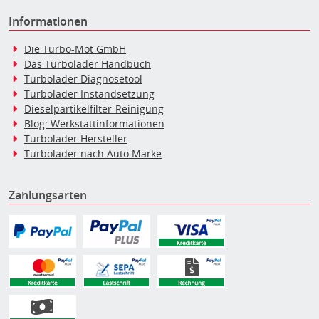
Informationen
Die Turbo-Mot GmbH
Das Turbolader Handbuch
Turbolader Diagnosetool
Turbolader Instandsetzung
Dieselpartikelfilter-Reinigung
Blog: Werkstattinformationen
Turbolader Hersteller
Turbolader nach Auto Marke
Zahlungsarten