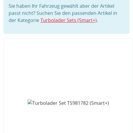
Sie haben Ihr Fahrzeug gewählt aber der Artikel
passt nicht? Suchen Sie den passenden Artikel in
der Kategorie
Turbolader Sets (Smart+)
.