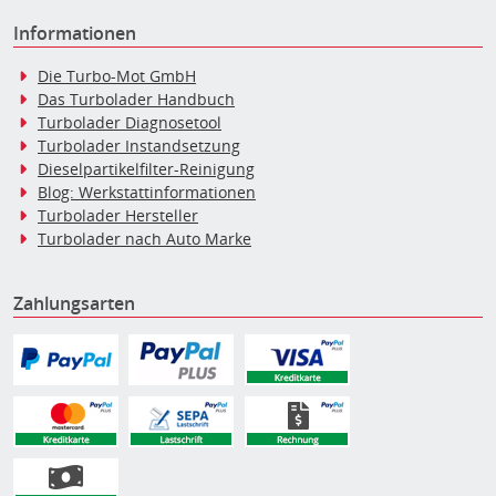
Informationen
Die Turbo-Mot GmbH
Das Turbolader Handbuch
Turbolader Diagnosetool
Turbolader Instandsetzung
Dieselpartikelfilter-Reinigung
Blog: Werkstattinformationen
Turbolader Hersteller
Turbolader nach Auto Marke
Zahlungsarten