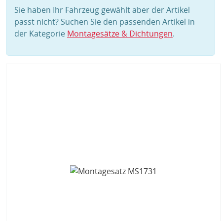
Sie haben Ihr Fahrzeug gewählt aber der Artikel
passt nicht? Suchen Sie den passenden Artikel in
der Kategorie
Montagesätze & Dichtungen
.