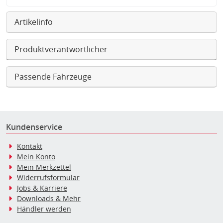
Artikelinfo
Produktverantwortlicher
Passende Fahrzeuge
Kundenservice
Kontakt
Mein Konto
Mein Merkzettel
Widerrufsformular
Jobs & Karriere
Downloads & Mehr
Händler werden