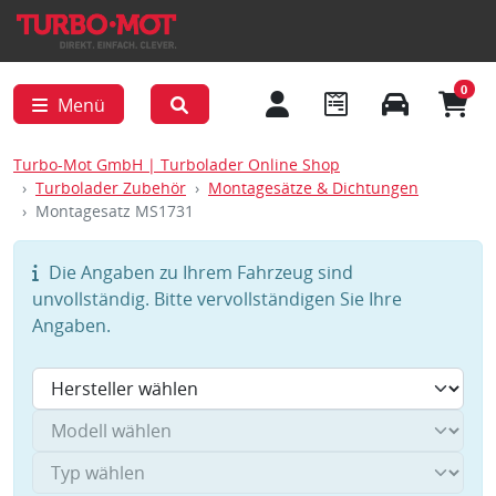
0
Menü
Turbo-Mot GmbH | Turbolader Online Shop
Turbolader Zubehör
Montagesätze & Dichtungen
Montagesatz MS1731
Die Angaben zu Ihrem Fahrzeug sind
unvollständig. Bitte vervollständigen Sie Ihre
Angaben.